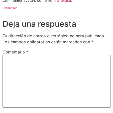
Commenter avatars come from
Gravatar
.
Responder
Deja una respuesta
Tu dirección de correo electrónico no será publicada.
Los campos obligatorios están marcados con
*
Comentario
*