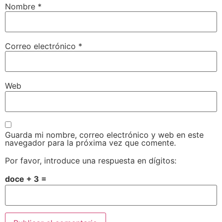
Nombre
*
Correo electrónico
*
Web
Guarda mi nombre, correo electrónico y web en este
navegador para la próxima vez que comente.
Por favor, introduce una respuesta en dígitos:
doce + 3 =