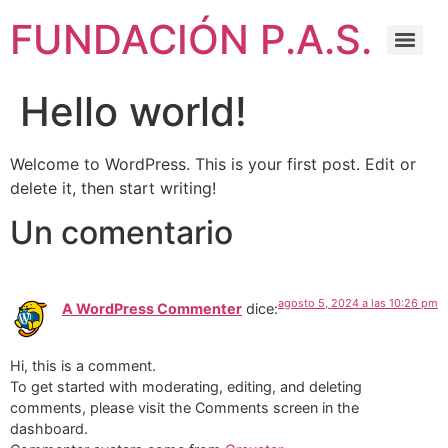
FUNDACIÓN P.A.S.
Hello world!
Welcome to WordPress. This is your first post. Edit or
delete it, then start writing!
Un comentario
agosto 5, 2024 a las 10:26 pm
A WordPress Commenter
dice:
Hi, this is a comment.
To get started with moderating, editing, and deleting
comments, please visit the Comments screen in the
dashboard.