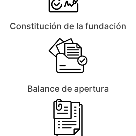
Constitución de la fundación
Balance de apertura