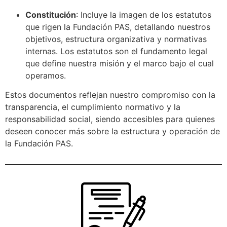
Constitución
: Incluye la imagen de los estatutos
que rigen la Fundación PAS, detallando nuestros
objetivos, estructura organizativa y normativas
internas. Los estatutos son el fundamento legal
que define nuestra misión y el marco bajo el cual
operamos.
Estos documentos reflejan nuestro compromiso con la
transparencia, el cumplimiento normativo y la
responsabilidad social, siendo accesibles para quienes
deseen conocer más sobre la estructura y operación de
la Fundación PAS.