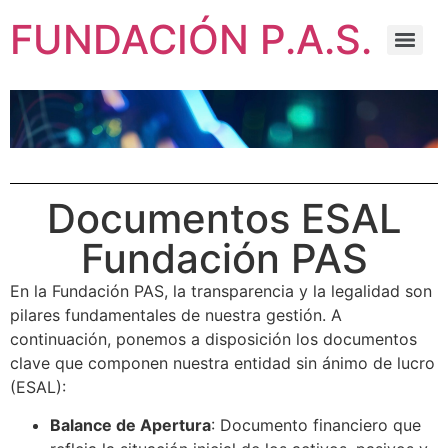
FUNDACIÓN P.A.S.
Documentos ESAL
Fundación PAS
En la Fundación PAS, la transparencia y la legalidad son
pilares fundamentales de nuestra gestión. A
continuación, ponemos a disposición los documentos
clave que componen nuestra entidad sin ánimo de lucro
(ESAL):
Balance de Apertura
: Documento financiero que