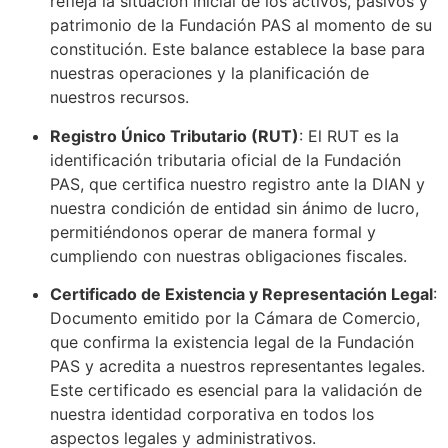
refleja la situación inicial de los activos, pasivos y
patrimonio de la Fundación PAS al momento de su
constitución. Este balance establece la base para
nuestras operaciones y la planificación de
nuestros recursos.
Registro Único Tributario (RUT)
: El RUT es la
identificación tributaria oficial de la Fundación
PAS, que certifica nuestro registro ante la DIAN y
nuestra condición de entidad sin ánimo de lucro,
permitiéndonos operar de manera formal y
cumpliendo con nuestras obligaciones fiscales.
Certificado de Existencia y Representación Legal
:
Documento emitido por la Cámara de Comercio,
que confirma la existencia legal de la Fundación
PAS y acredita a nuestros representantes legales.
Este certificado es esencial para la validación de
nuestra identidad corporativa en todos los
aspectos legales y administrativos.