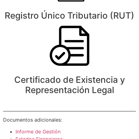
Registro Único Tributario (RUT)
Certificado de Existencia y
Representación Legal
Documentos adicionales:
Informe de Gestión